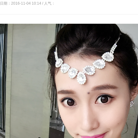
日期：2016-11-04 10:14 / 人气：