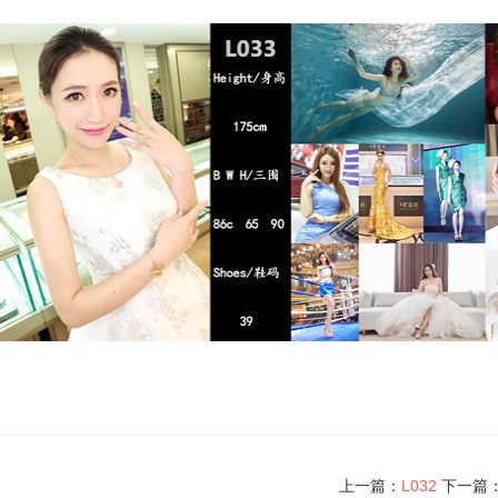
上一篇：
L032
下一篇