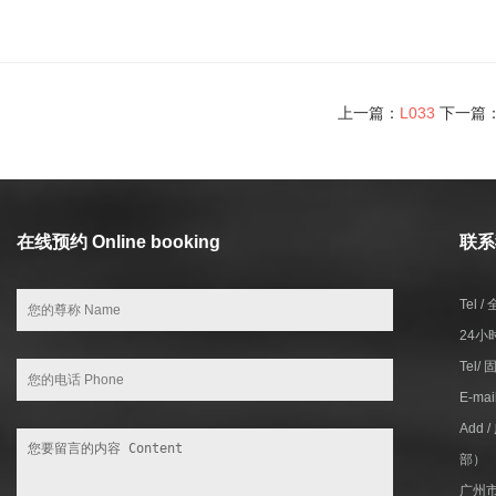
上一篇：
L033
下一篇
在线预约 Online booking
联系我
Tel 
24小
Tel/
E-ma
Add
部）
广州