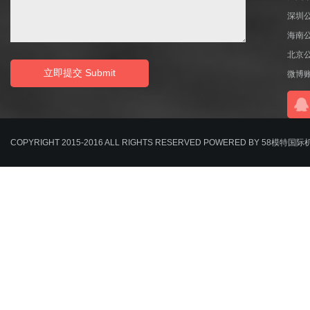
深圳
海南
北京
微博
COPYRIGHT 2015-2016 ALL RIGHTS RESERVED POWERED BY 58模特国际