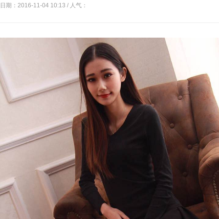
日期：2016-11-04 10:13 / 人气：